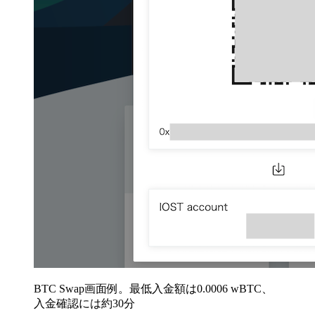
BTC Swap画面例。最低入金額は0.0006 wBTC、
入金確認には約30分