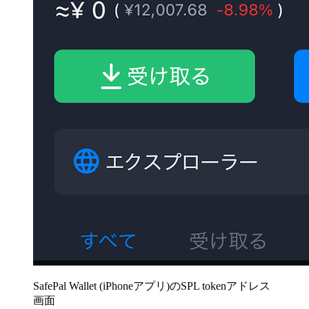
SafePal Wallet (iPhoneアプリ)のSPL tokenアドレス
画面