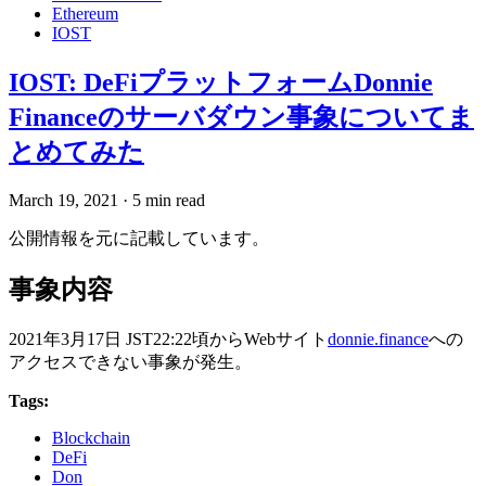
Ethereum
IOST
IOST: DeFiプラットフォームDonnie
Financeのサーバダウン事象についてま
とめてみた
March 19, 2021
·
5 min read
公開情報を元に記載しています。
事象内容
2021年3月17日 JST22:22頃からWebサイト
donnie.finance
への
アクセスできない事象が発生。
Tags:
Blockchain
DeFi
Don