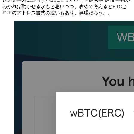
レス文字列に該当するBTCプライベート鍵[秘密鍵]文字列が
わかれば動かせるかもと思いつつ、改めて考えるとBTCと
ETHのアドレス書式の違いもあり、無理だろう。。