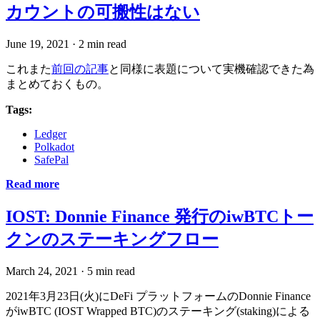
カウントの可搬性はない
June 19, 2021
·
2 min read
これまた
前回の記事
と同様に表題について実機確認できた為
まとめておくもの。
Tags:
Ledger
Polkadot
SafePal
Read more
IOST: Donnie Finance 発行のiwBTCトー
クンのステーキングフロー
March 24, 2021
·
5 min read
2021年3月23日(火)にDeFi プラットフォームのDonnie Finance
がiwBTC (IOST Wrapped BTC)のステーキング(staking)による