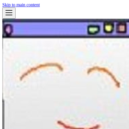
Skip to main content