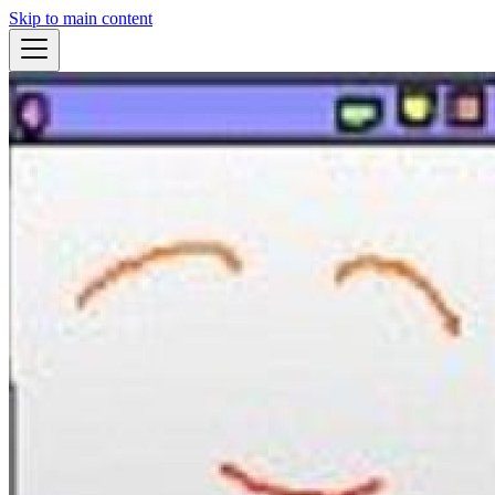
Skip to main content