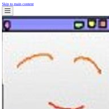
Skip to main content