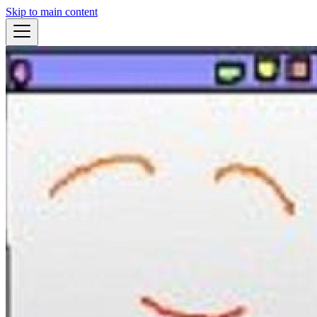
Skip to main content