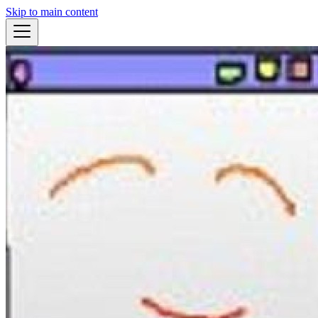
Skip to main content