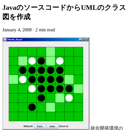
JavaのソースコードからUMLのクラス
図を作成
January 4, 2008
·
2 min read
統合開発環境の