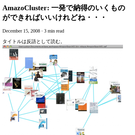
AmazoCluster: 一発で納得のいくもの
ができればいいけれどね・・・
December 15, 2008
·
3 min read
タイトルは反語として読む。