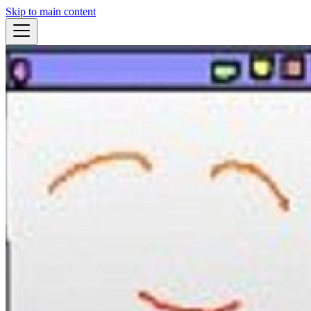
Skip to main content