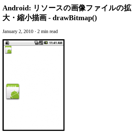
Android: リソースの画像ファイルの拡
大・縮小描画 - drawBitmap()
January 2, 2010
·
2 min read