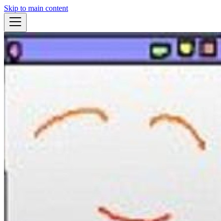
Skip to main content