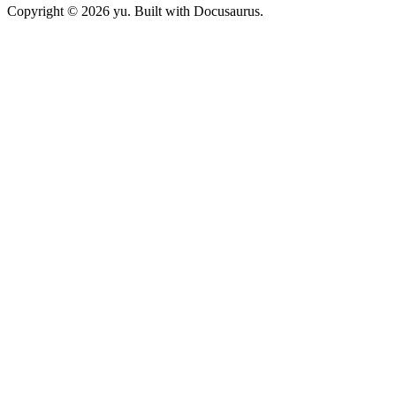
Copyright © 2026 yu. Built with Docusaurus.