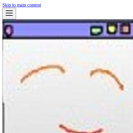
Skip to main content