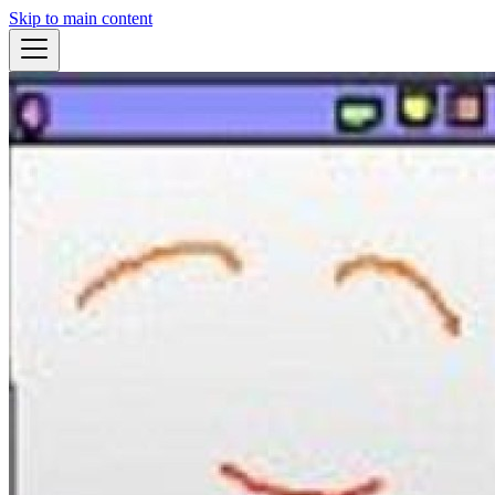
Skip to main content