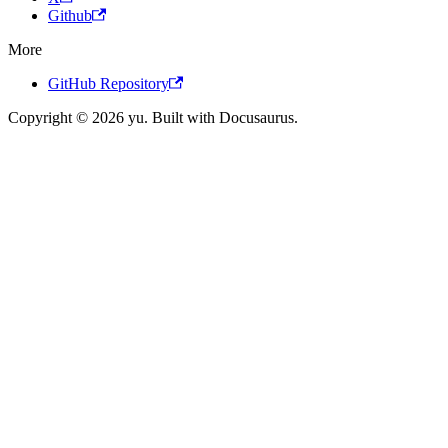
Github
More
GitHub Repository
Copyright © 2026 yu. Built with Docusaurus.