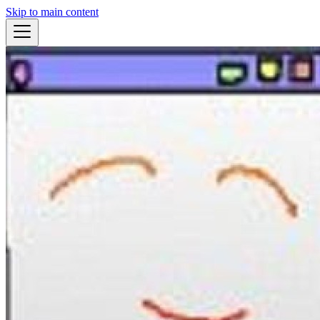
Skip to main content