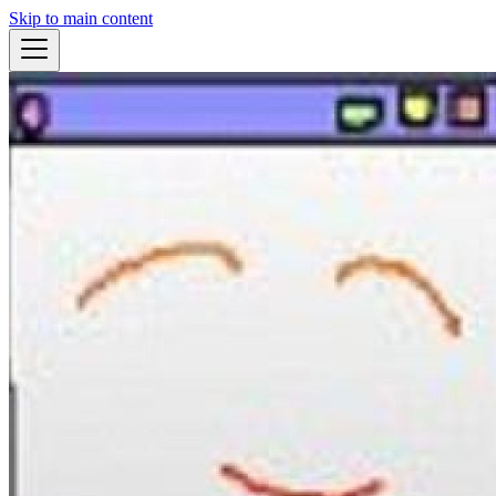
Skip to main content