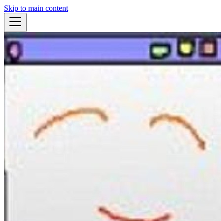
Skip to main content