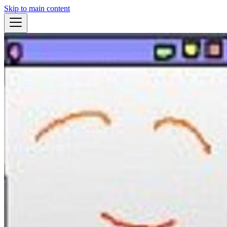
Skip to main content