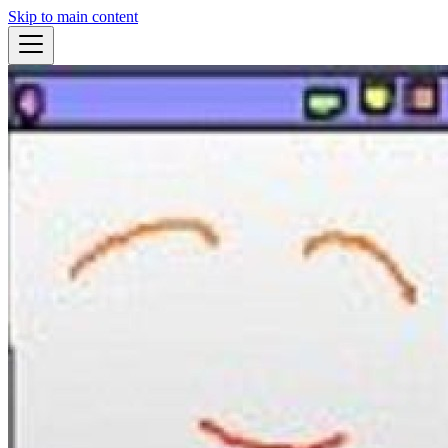
Skip to main content