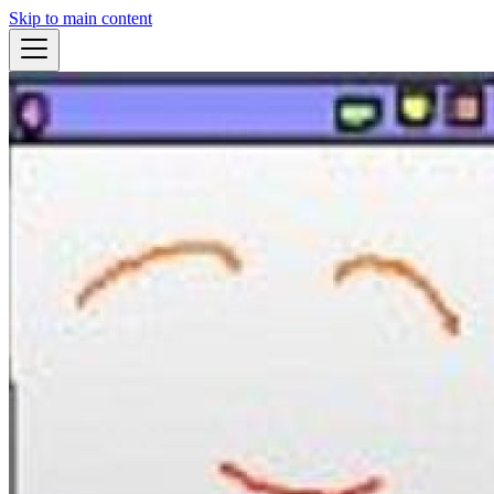
Skip to main content