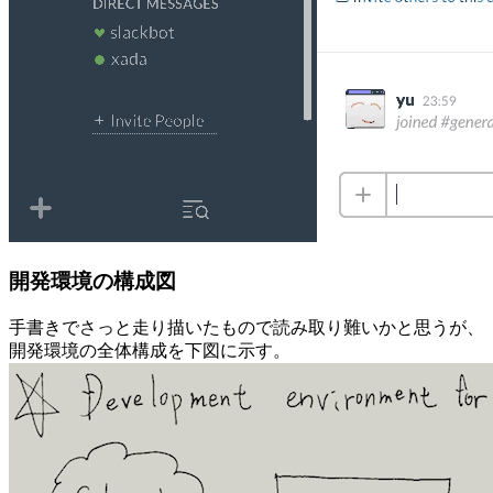
開発環境の構成図
手書きでさっと走り描いたもので読み取り難いかと思うが、
開発環境の全体構成を下図に示す。