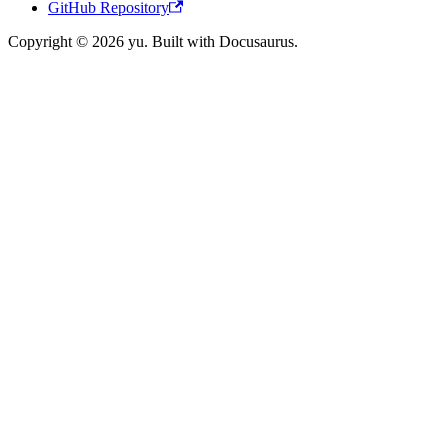
GitHub Repository
Copyright © 2026 yu. Built with Docusaurus.