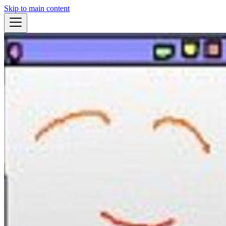
Skip to main content