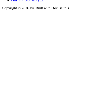
GitHub Repository
Copyright © 2026 yu. Built with Docusaurus.