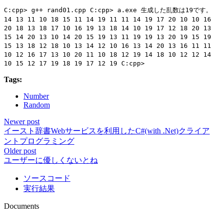
C:cpp> g++ rand01.cpp C:cpp> a.exe 生成した乱数は19です。
14 13 11 10 18 15 11 14 19 11 11 14 19 17 20 10 10 16
20 18 13 18 17 10 16 19 13 18 14 10 19 17 12 18 20 13
15 14 20 13 10 14 20 15 19 13 11 19 19 13 20 19 15 19
15 13 18 12 18 10 13 14 12 10 16 13 14 20 13 16 11 11
10 12 16 17 13 10 20 11 10 18 12 19 14 18 10 12 12 14
10 15 12 17 19 18 19 17 12 19 C:cpp>
Tags:
Number
Random
Newer post
イースト辞書Webサービスを利用したC#(with .Net)クライア
ントプログラミング
Older post
ユーザーに優しくないとね
ソースコード
実行結果
Documents