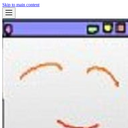
Skip to main content