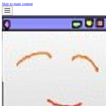
Skip to main content