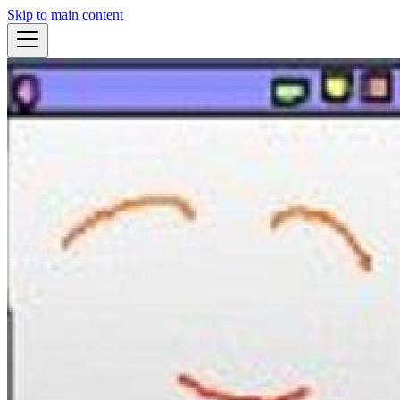
Skip to main content