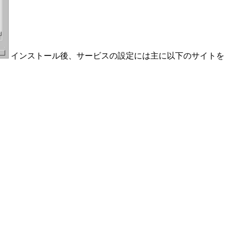
インストール後、サービスの設定には主に以下のサイトを