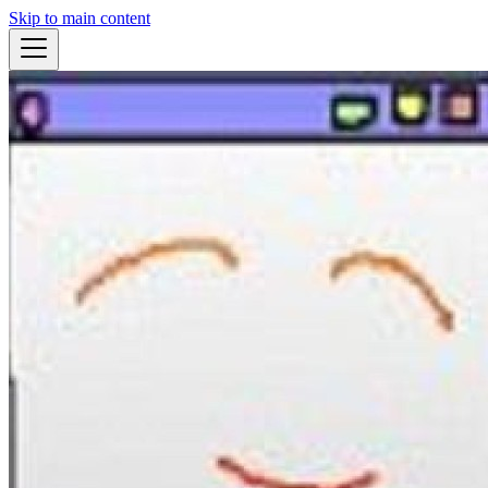
Skip to main content