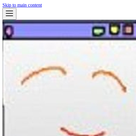
Skip to main content