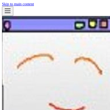
Skip to main content