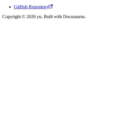
GitHub Repository
Copyright © 2026 yu. Built with Docusaurus.