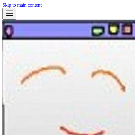
Skip to main content