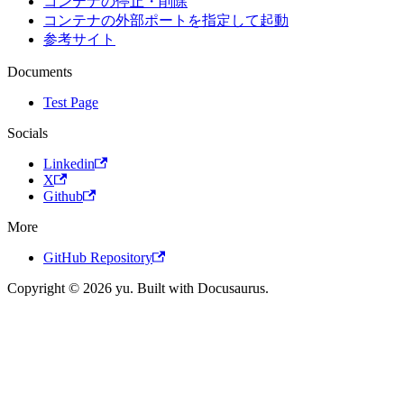
コンテナの停止・削除
コンテナの外部ポートを指定して起動
参考サイト
Documents
Test Page
Socials
Linkedin
X
Github
More
GitHub Repository
Copyright © 2026 yu. Built with Docusaurus.