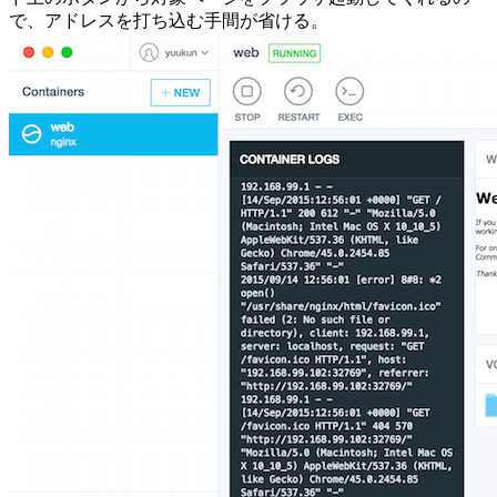
で、アドレスを打ち込む手間が省ける。