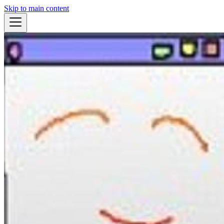
Skip to main content