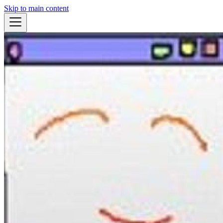
Skip to main content