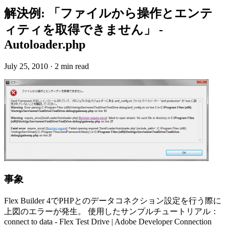
解決例: 「ファイルから操作とエンテ
ィティを取得できません」 -
Autoloader.php
July 25, 2010
·
2 min read
事象
Flex Builder 4でPHPとのデータコネクション設定を行う際に
上図のエラーが発生。 使用したサンプルチュートリアル：
connect to data - Flex Test Drive | Adobe Developer Connection