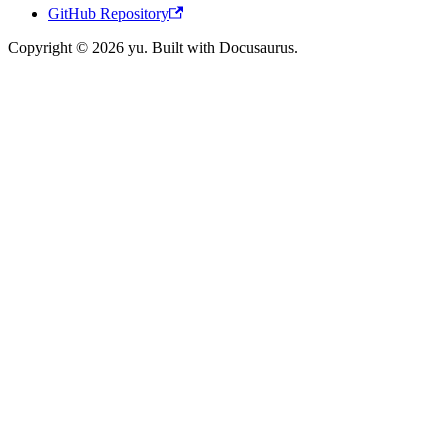
GitHub Repository
Copyright © 2026 yu. Built with Docusaurus.