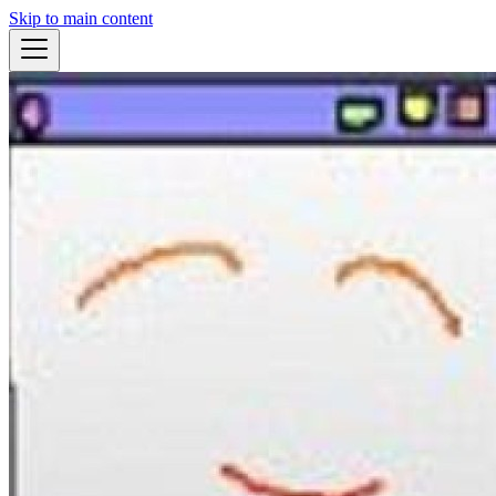
Skip to main content