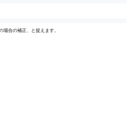
が0の場合の補正、と捉えます。