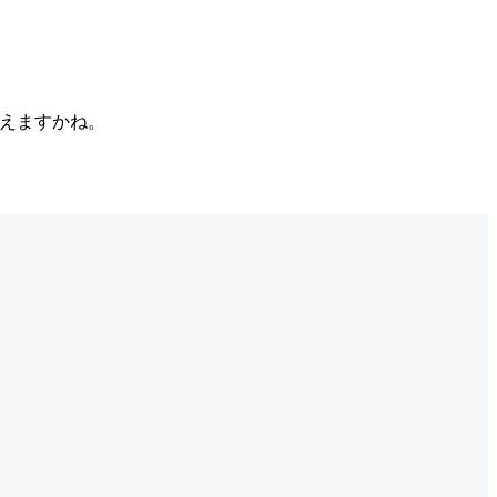
えますかね。