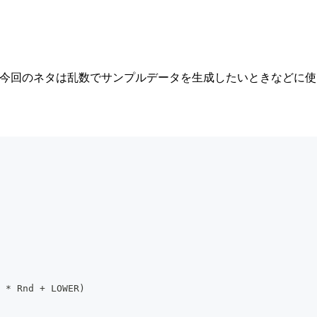
今回のネタは乱数でサンプルデータを生成したいときなどに使
 * Rnd + LOWER)