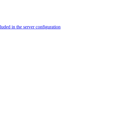
ed in the server configuration