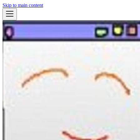
Skip to main content