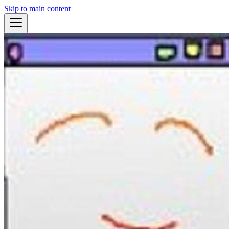
Skip to main content