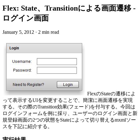
Flex: State、Transitionによる画面遷移 -
ログイン画面
January 5, 2012
·
2 min read
FlexのStateの遷移によ
って表示するUIを変更することで、簡潔に画面遷移を実現
する。その際のTransition効果(フェード)を付与する。今回は
ログインフォームを例に採り、ユーザーのログイン画面と新
規登録画面の2つの状態をStateによって切り替えるmxmlソー
スを下記に紹介する。
実行結果