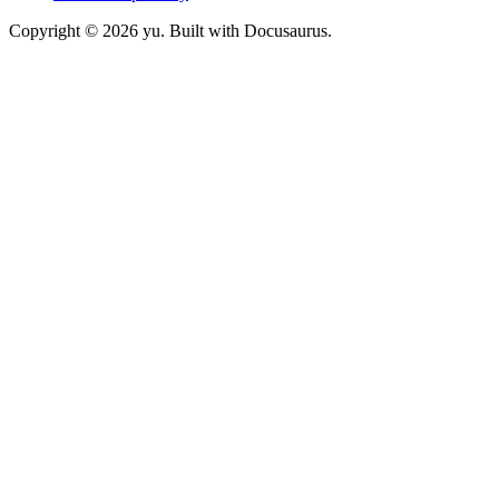
Copyright © 2026 yu. Built with Docusaurus.