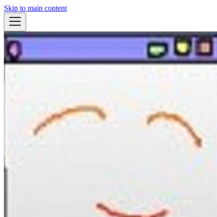
Skip to main content