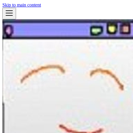
Skip to main content