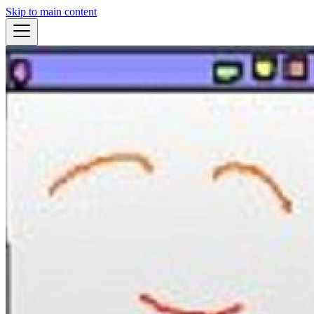
Skip to main content