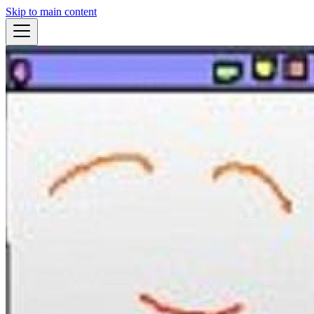
Skip to main content