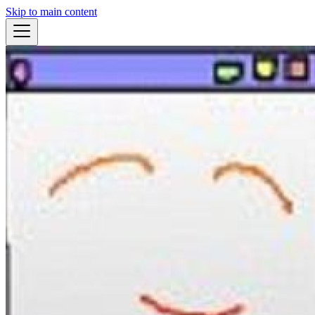
Skip to main content