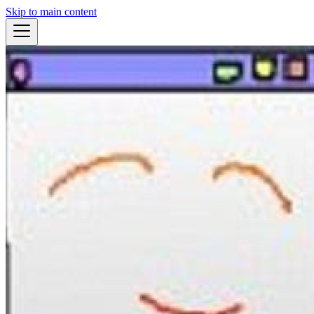
Skip to main content