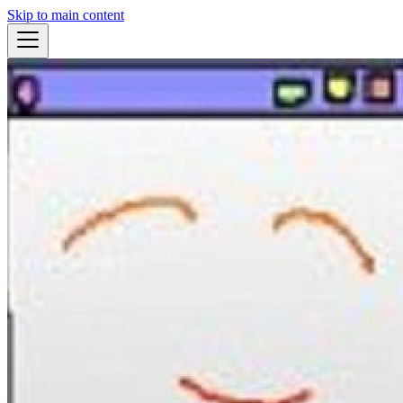
Skip to main content