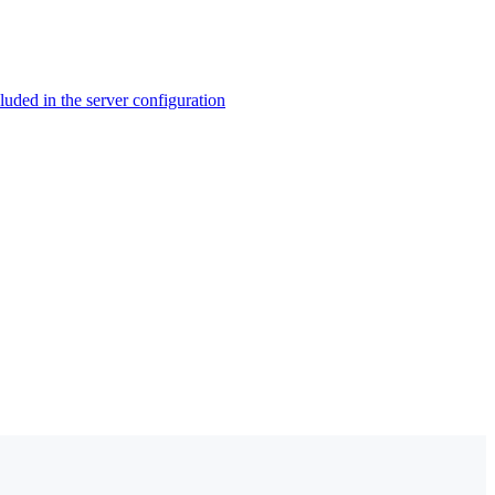
ed in the server configuration