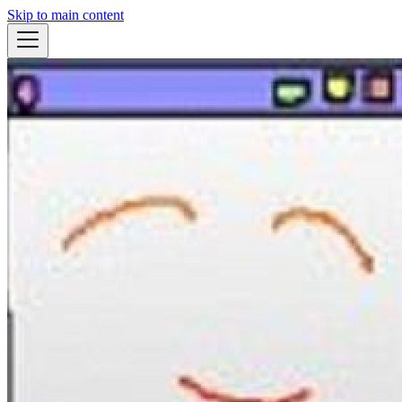
Skip to main content