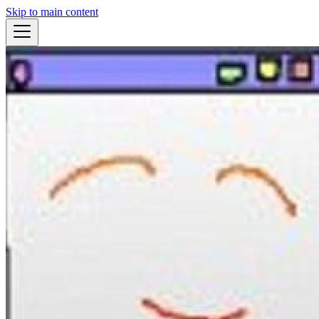
Skip to main content