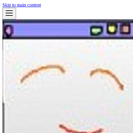
Skip to main content