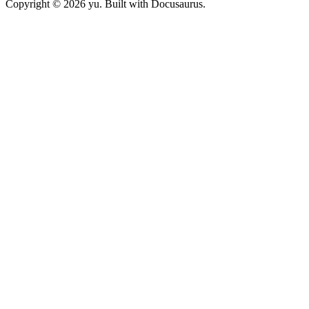
Copyright © 2026 yu. Built with Docusaurus.