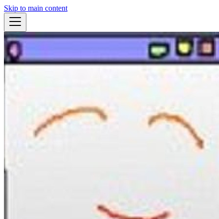
Skip to main content