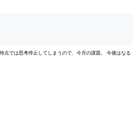
、現時点では思考停止してしまうので、今月の課題。 今後はなる