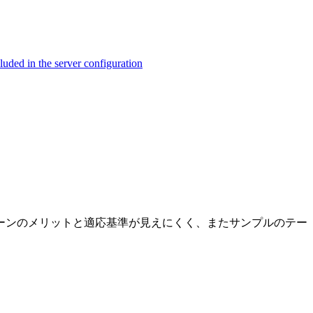
ed in the server configuration
ーンのメリットと適応基準が見えにくく、またサンプルのテー