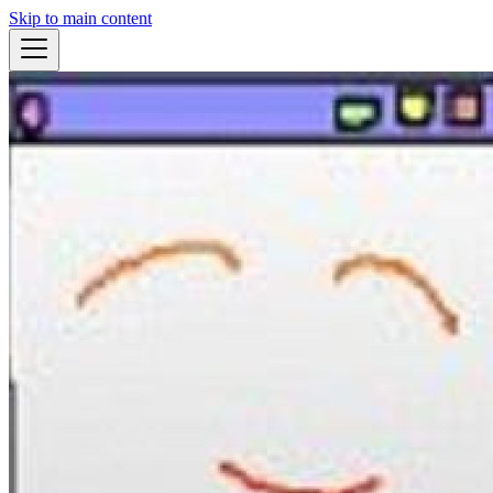
Skip to main content