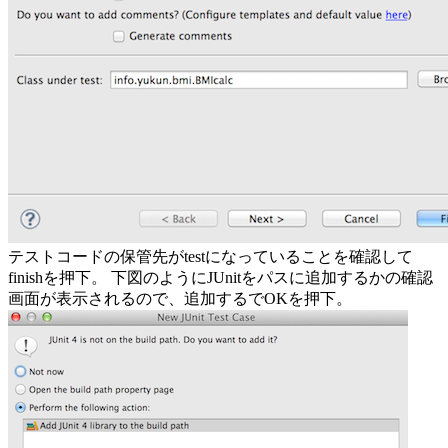
テストコードの保管先がtestになっていることを確認して
finishを押下。 下図のようにJUnitをパスに追加するかの確認
画面が表示されるので、追加するでOKを押下。