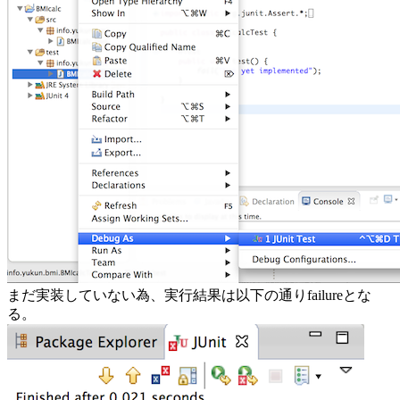
まだ実装していない為、実行結果は以下の通りfailureとな
る。