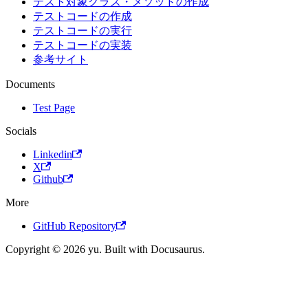
テスト対象クラス・メソッドの作成
テストコードの作成
テストコードの実行
テストコードの実装
参考サイト
Documents
Test Page
Socials
Linkedin
X
Github
More
GitHub Repository
Copyright © 2026 yu. Built with Docusaurus.