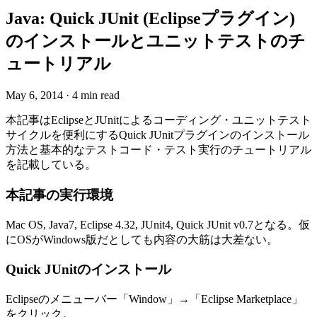
Java: Quick JUnit (Eclipseプラグイン)
のインストールとユニットテストのチ
ュートリアル
May 6, 2014
·
4 min read
本記事はEclipseとJUnitによるコーディング・ユニットテスト
サイクルを便利にするQuick JUnitプラグインのインストール
方法と基本的なテストコード・テスト実行のチュートリアル
を記載している。
本記事の実行環境
Mac OS, Java7, Eclipse 4.32, JUnit4, Quick JUnit v0.7となる。仮
にOSがWindows版だとしても内容の大筋は大差ない。
Quick JUnitのインストール
Eclipseのメニューバー「Window」→「Eclipse Marketplace」
をクリック。