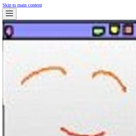
Skip to main content