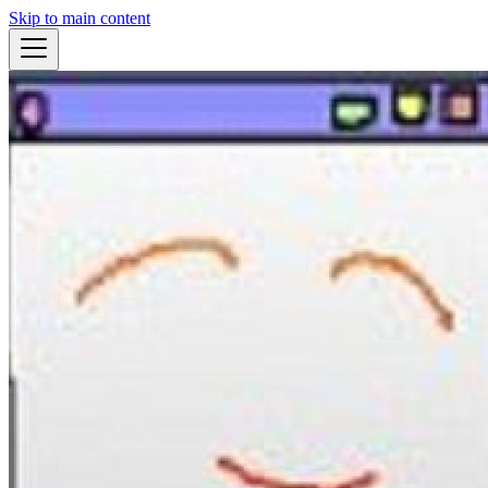
Skip to main content