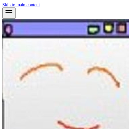
Skip to main content