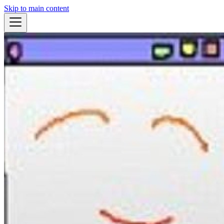
Skip to main content