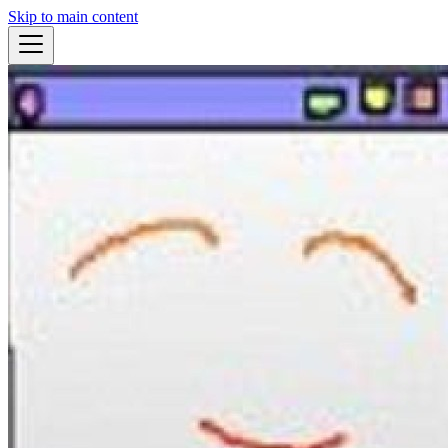
Skip to main content