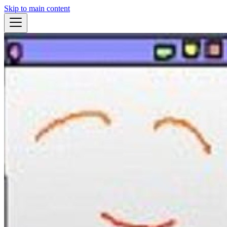
Skip to main content