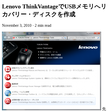
Lenovo ThinkVantageでUSBメモリへリ
カバリー・ディスクを作成
November 3, 2010
·
2 min read
先