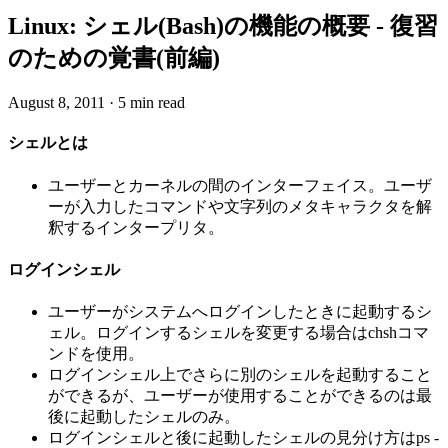
Linux: シェル(Bash)の機能の概要 - 復習
のための覚書(前編)
August 8, 2011
·
5 min read
シェルとは
ユーザーとカーネルの間のインターフェイス。ユーザ
ーが入力したコマンドや文字列のメタキャラクタを解
釈するインタープリタ。
ログインシェル
ユーザーがシステムへログインしたときに起動するシ
ェル。ログインするシェルを変更する場合はchshコマ
ンドを使用。
ログインシェル上でさらに別のシェルを起動すること
ができるが、ユーザーが使用することができるのは最
後に起動したシェルのみ。
ログインシェルと後に起動したシェルの見分け方はps -