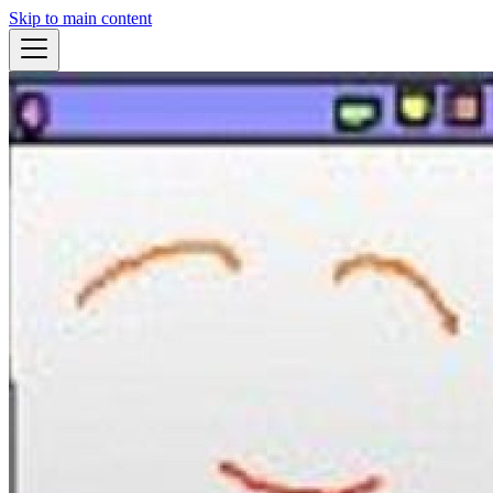
Skip to main content