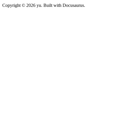
Copyright © 2026 yu. Built with Docusaurus.