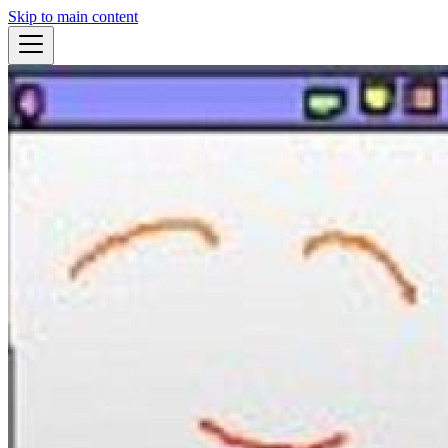
Skip to main content