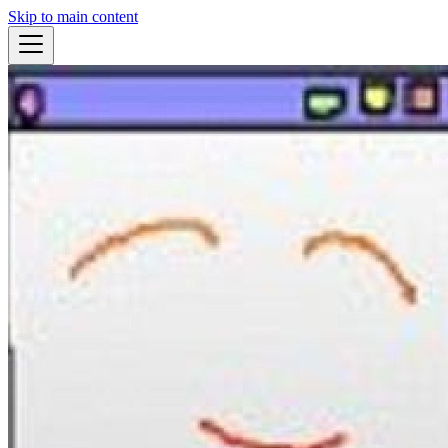
Skip to main content