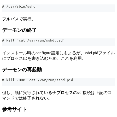
# /usr/sbin/sshd
フルパスで実行。
デーモンの終了
# kill `cat /var/run/sshd.pid`
インストール時のconfigure設定にもよるが、sshd.pidファイル
にプロセスIDを書き込むため、これを利用。
デーモンの再起動
# kill -HUP `cat /var/run/sshd.pid`
但し、既に実行されている子プロセスのssh接続は上記のコ
マンドでは終了されない。
参考サイト