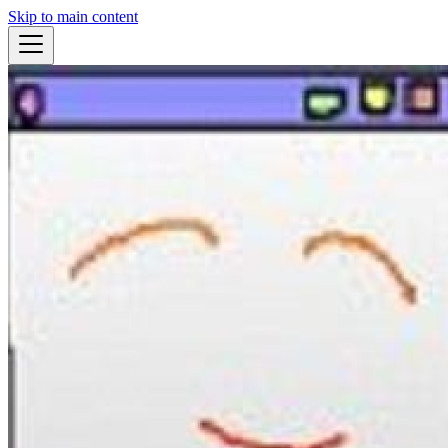
Skip to main content